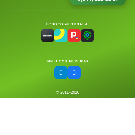
СПОСОБИ ОПЛАТИ:
МИ В СОЦ МЕРЕЖАХ:
© 2011–
2026