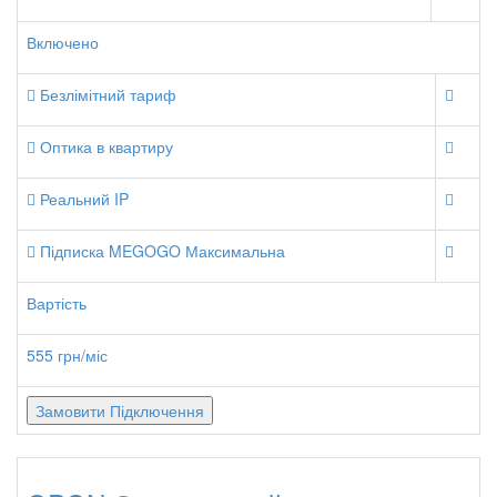
Включено
Безлімітний тариф
Оптика в квартиру
Реальний IP
Підписка MEGOGO Максимальна
Вартість
555 грн/міс
Замовити Підключення