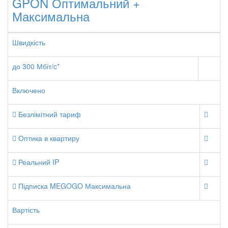
GPON Оптимальний +
Максимальна
Швидкість
до 300 Мбіт/c*
Включено
Безлімітний тариф
Оптика в квартиру
Реальний IP
Підписка MEGOGO Максимальна
Вартість