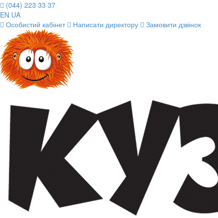
(044) 223 33 37
EN
UA
Особистий кабінет
Написати директору
Замовити дзвінок