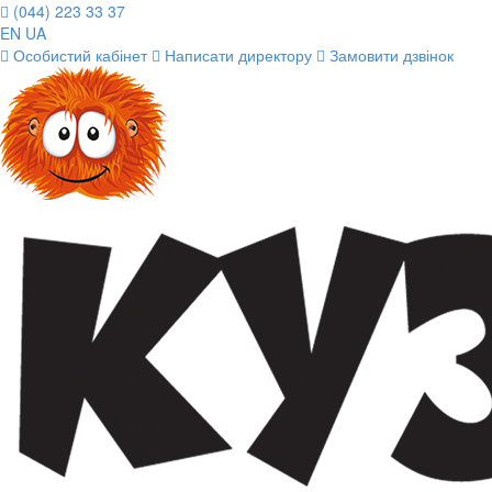
(044) 223 33 37
EN
UA
Особистий кабінет
Написати директору
Замовити дзвінок