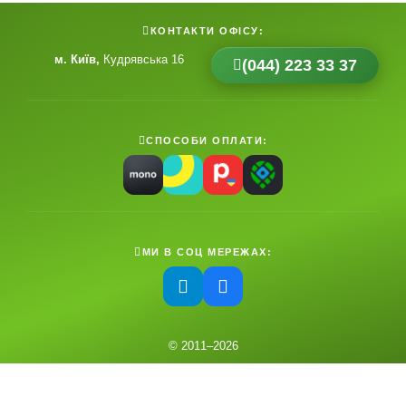
КОНТАКТИ ОФІСУ:
м. Київ
Кудрявська 16
(044) 223 33 37
СПОСОБИ ОПЛАТИ:
МИ В СОЦ МЕРЕЖАХ:
© 2011–
2026